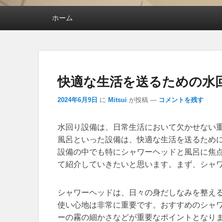
メインメニュー
ホーム
快適な生活を送るための水
2024年6月9日
に
Mitsui
が投稿
—
コメントを残す
水回り設備は、日常生活において欠かせない
風呂といった設備は、快適な生活を送るため
設備の中でも特にシャワーヘッドと風呂に焦
て紹介していきたいと思います。まず、シャ
シャワーヘッドは、日々の身だしなみを整え
使い心地は非常に重要です。おすすめのシャ
ーの霧の細かさなどが重要なポイントとなり