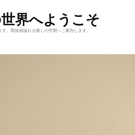
の世界へようこそ
ます。開放感溢れる癒しの空間へご案内します。