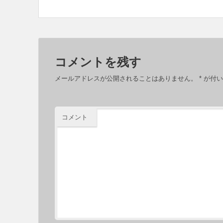
コメントを残す
メールアドレスが公開されることはありません。
*
が付い
コメント