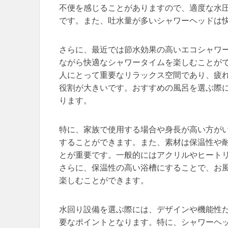
不便を感じることがありますので、適度な水
です。また、吐水量が多いシャワーヘッドは
さらに、最近では節水効果の高いエコシャワ
ながら快適なシャワータイムを楽しむことが
人にとって重要なリラックス空間であり、疲
役割が大きいです。おすすめの風呂を選ぶ際
ります。
特に、家族で使用する場合や身長が高い方が
することができます。また、素材は保温性や
とが重要です。一般的にはアクリルやヒート
さらに、保温性の高い浴槽にすることで、お
楽しむことができます。
水回り設備を選ぶ際には、デザインや機能性
要なポイントとなります。特に、シャワーヘ