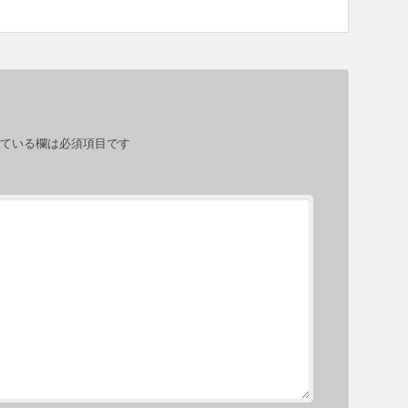
ている欄は必須項目です