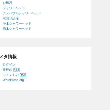
お風呂
シャワーヘッド
ナノバブルシャワーヘッド
水回り設備
浄水シャワーヘッド
節水シャワーヘッド
メタ情報
ログイン
投稿の
RSS
コメントの
RSS
WordPress.org