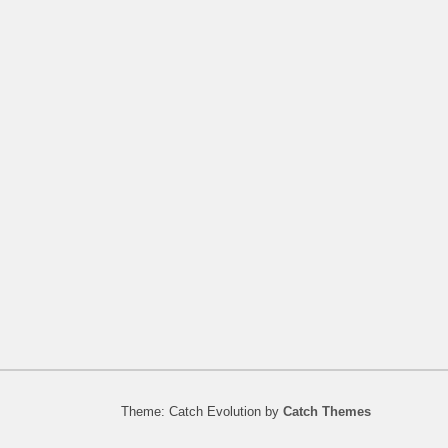
Theme: Catch Evolution by
Catch Themes