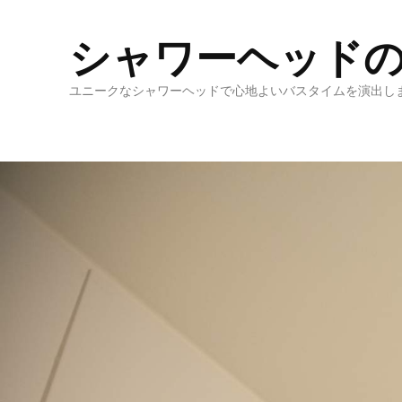
シャワーヘッド
ユニークなシャワーヘッドで心地よいバスタイムを演出し