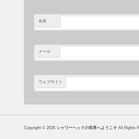
名前
メール
ウェブサイト
Copyright © 2026
シャワーヘッドの世界へようこそ
All Rights 