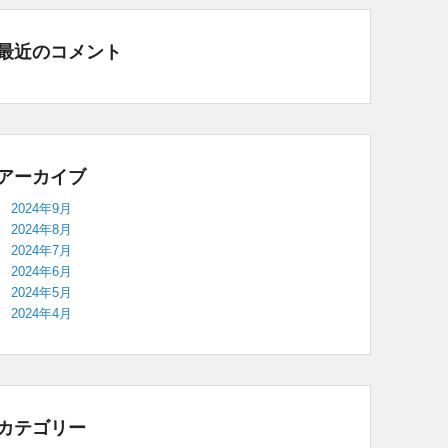
最近のコメント
アーカイブ
2024年9月
2024年8月
2024年7月
2024年6月
2024年5月
2024年4月
カテゴリー