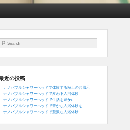
検索開始
最近の投稿
ナノバブルシャワーヘッドで体験する極上のお風呂
ナノバブルシャワーヘッドで変わる入浴体験
ナノバブルシャワーヘッドで生活を豊かに
ナノバブルシャワーヘッドで豊かな入浴体験を
ナノバブルシャワーヘッドで贅沢な入浴体験