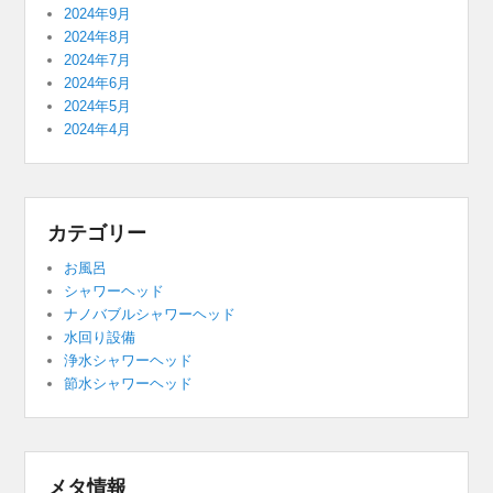
2024年9月
2024年8月
2024年7月
2024年6月
2024年5月
2024年4月
カテゴリー
お風呂
シャワーヘッド
ナノバブルシャワーヘッド
水回り設備
浄水シャワーヘッド
節水シャワーヘッド
メタ情報