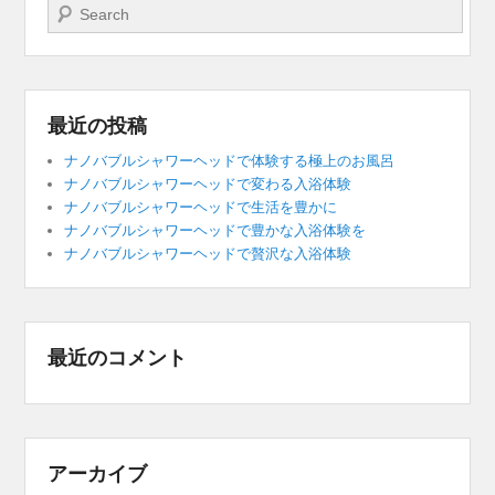
検索開始
最近の投稿
ナノバブルシャワーヘッドで体験する極上のお風呂
ナノバブルシャワーヘッドで変わる入浴体験
ナノバブルシャワーヘッドで生活を豊かに
ナノバブルシャワーヘッドで豊かな入浴体験を
ナノバブルシャワーヘッドで贅沢な入浴体験
最近のコメント
アーカイブ