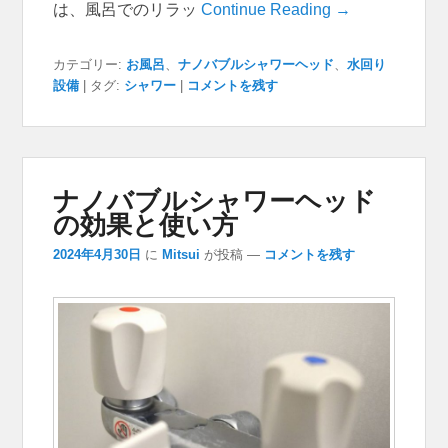
は、風呂でのリラッ
Continue Reading →
カテゴリー:
お風呂
、
ナノバブルシャワーヘッド
、
水回り
設備
|
タグ:
シャワー
|
コメントを残す
ナノバブルシャワーヘッド
の効果と使い方
2024年4月30日
に
Mitsui
が投稿
—
コメントを残す