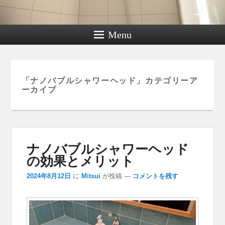
Menu
「
ナノバブルシャワーヘッド
」カテゴリーア
ーカイブ
ナノバブルシャワーヘッド
の効果とメリット
2024年8月12日
に
Mitsui
が投稿
—
コメントを残す